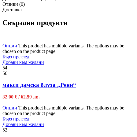
Отзиви (0)
Доставка
Свързани продукти
Опции
This product has multiple variants. The options may be
chosen on the product page
Бърз преглед
Добави към желани
54
56
макси дамска блуза „Рени“
32.00
€
/ 62.59 лв.
Опции
This product has multiple variants. The options may be
chosen on the product page
Бърз преглед
Добави към желани
52