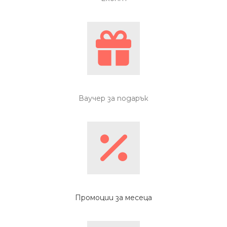
Ваучер за подарък
Промоции за месеца