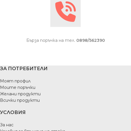
Бърза поръчка на тел.
0898/562390
ЗА ПОТРЕБИТЕЛИ
Моят профил
Моите поръчки
Желани продукти
Всички продукти
УСЛОВИЯ
За нас