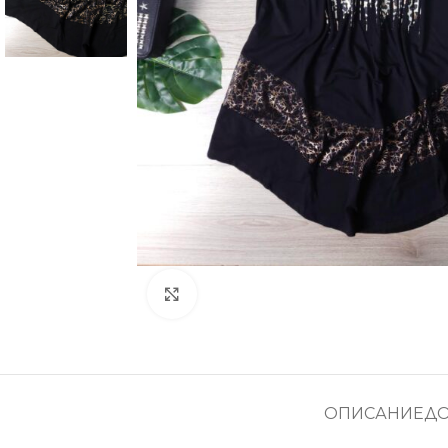
Увеличение
ОПИСАНИЕ
Д