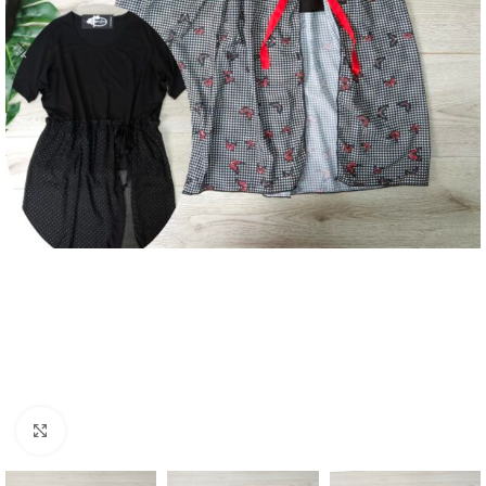
Увеличение