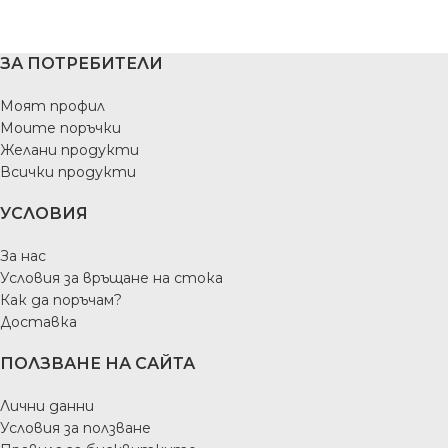
ЗА ПОТРЕБИТЕЛИ
Моят профил
Моите поръчки
Желани продукти
Всички продукти
УСЛОВИЯ
За нас
Условия за връщане на стока
Как да поръчам?
Доставка
ПОЛЗВАНЕ НА САЙТА
Лични данни
Условия за ползване