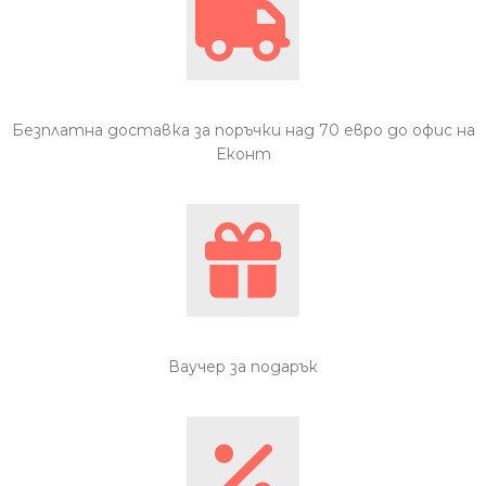
Безплатна доставка за поръчки над 70 евро до офис на
Еконт
Ваучер за подарък