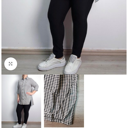
Увеличение