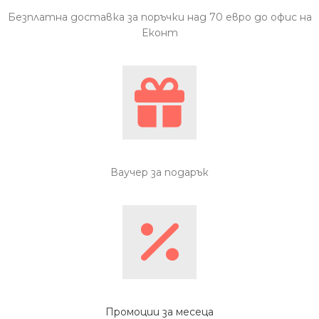
Безплатна доставка за поръчки над 70 евро до офис на
Еконт
Ваучер за подарък
Промоции за месеца