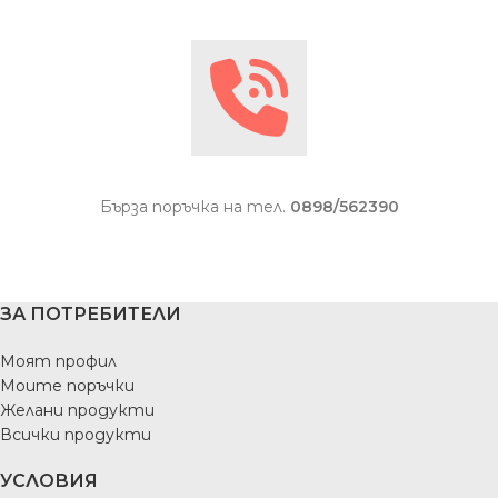
Бърза поръчка на тел.
0898/562390
ЗА ПОТРЕБИТЕЛИ
Моят профил
Моите поръчки
Желани продукти
Всички продукти
УСЛОВИЯ