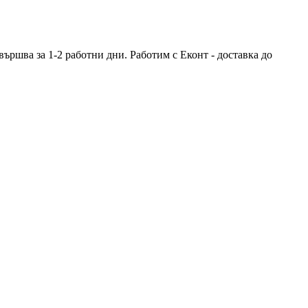
ршва за 1-2 работни дни. Работим с Еконт - доставка до