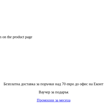
n on the product page
Безплатна доставка за поръчки над 70 евро до офис на Еконт
Ваучер за подарък
Промоции за месеца