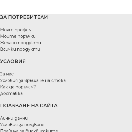
ЗА ПОТРЕБИТЕЛИ
Моят профил
Моите поръчки
Желани продукти
Всички продукти
УСЛОВИЯ
За нас
Условия за връщане на стока
Как да поръчам?
Доставка
ПОЛЗВАНЕ НА САЙТА
Лични данни
Условия за ползване
Правила за бисквитките