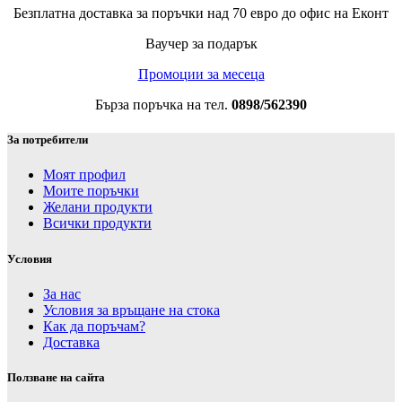
Безплатна доставка за поръчки над 70 евро до офис на Еконт
Ваучер за подарък
Промоции за месеца
Бърза поръчка на тел.
0898/562390
За потребители
Моят профил
Моите поръчки
Желани продукти
Всички продукти
Условия
За нас
Условия за връщане на стока
Как да поръчам?
Доставка
Ползване на сайта