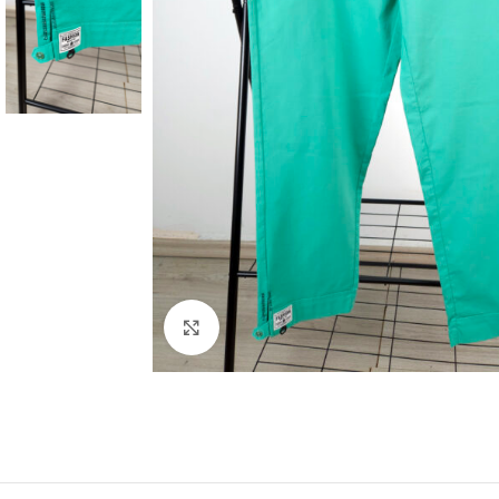
Увеличение