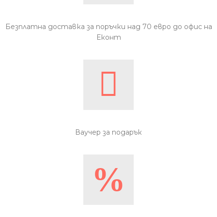
Безплатна доставка за поръчки над 70 евро до офис на
Еконт
Ваучер за подарък