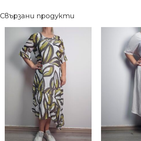
Свързани продукти