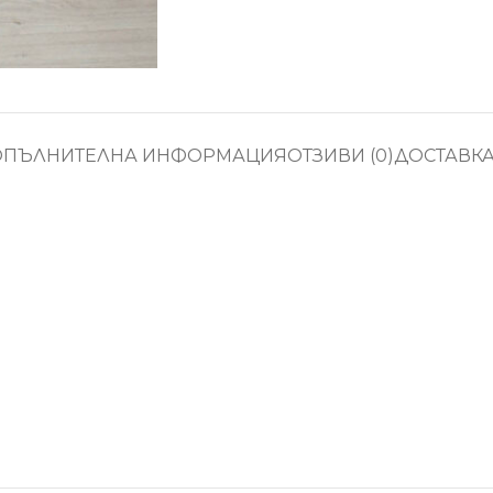
ОПЪЛНИТЕЛНА ИНФОРМАЦИЯ
ОТЗИВИ (0)
ДОСТАВК