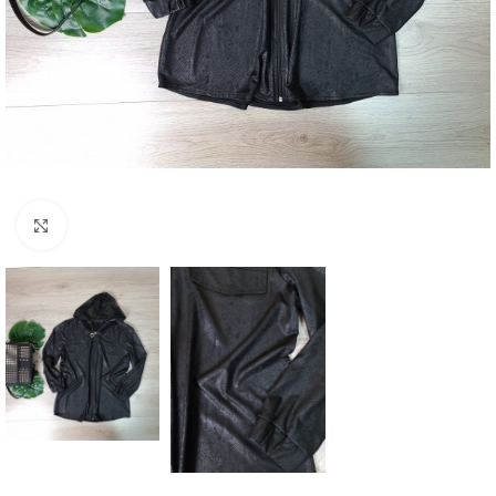
Увеличение