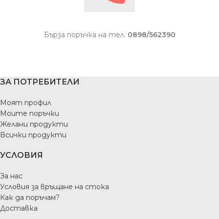
Бърза поръчка на тел.
0898/562390
ЗА ПОТРЕБИТЕЛИ
Моят профил
Моите поръчки
Желани продукти
Всички продукти
УСЛОВИЯ
За нас
Условия за връщане на стока
Как да поръчам?
Доставка