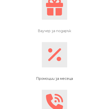
Ваучер за подарък
Промоции за месеца