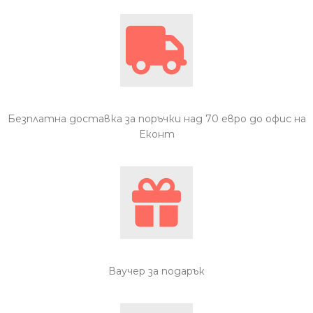
Безплатна доставка за поръчки над 70 евро до офис на
Еконт
Ваучер за подарък