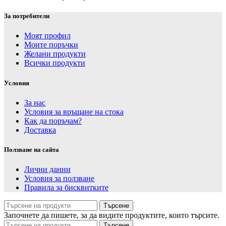
За потребители
Моят профил
Моите поръчки
Желани продукти
Всички продукти
Условия
За нас
Условия за връщане на стока
Как да поръчам?
Доставка
Ползване на сайта
Лични данни
Условия за ползване
Правила за бисквитките
Търсене
Започнете да пишете, за да видите продуктите, които търсите.
Търсене