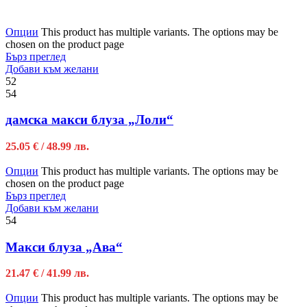
Опции
This product has multiple variants. The options may be
chosen on the product page
Бърз преглед
Добави към желани
52
54
дамска макси блуза „Лоли“
25.05
€
/ 48.99 лв.
Опции
This product has multiple variants. The options may be
chosen on the product page
Бърз преглед
Добави към желани
54
Макси блуза „Ава“
21.47
€
/ 41.99 лв.
Опции
This product has multiple variants. The options may be