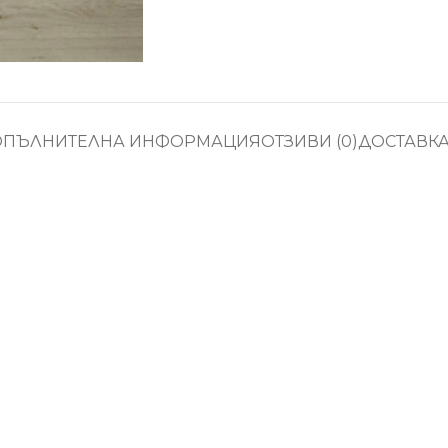
ОПЪЛНИТЕЛНА ИНФОРМАЦИЯ
ОТЗИВИ (0)
ДОСТАВК