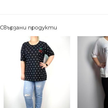
Свързани продукти