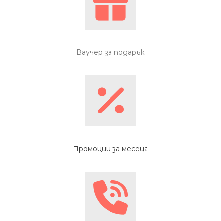
Ваучер за подарък
Промоции за месеца