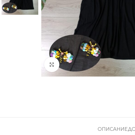
Увеличение
ОПИСАНИЕ
Д