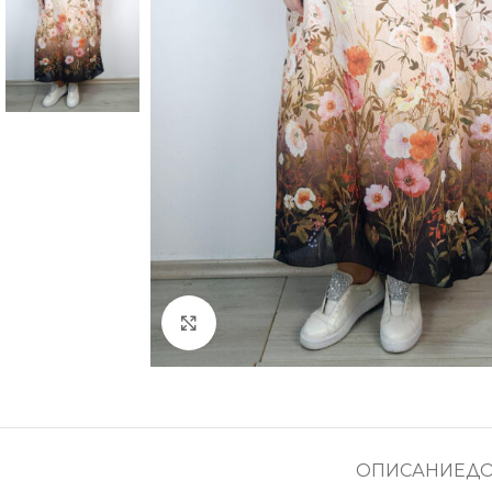
Увеличение
ОПИСАНИЕ
Д