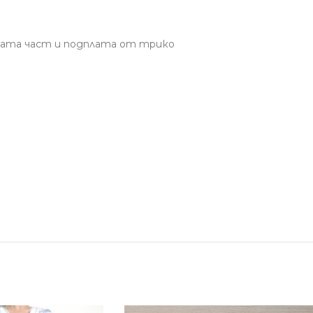
ната част и подплата от трико