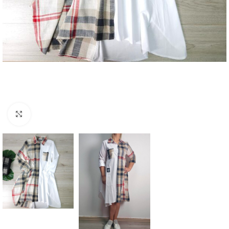
Увеличение