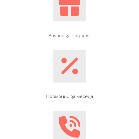
Ваучер за подарък
Промоции за месеца