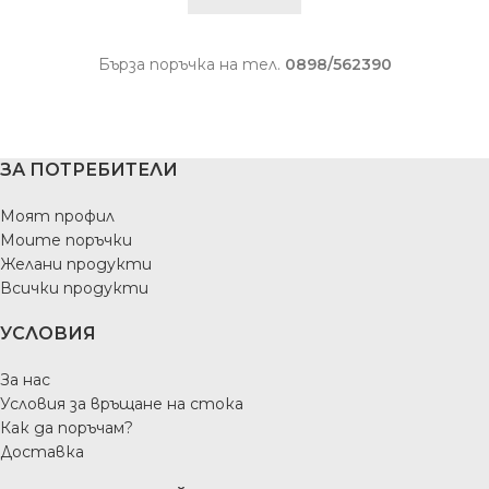
Бърза поръчка на тел.
0898/562390
ЗА ПОТРЕБИТЕЛИ
Моят профил
Моите поръчки
Желани продукти
Всички продукти
УСЛОВИЯ
За нас
Условия за връщане на стока
Как да поръчам?
Доставка