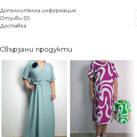
Допълнителна информация
Отзиви (0)
Доставка
Свързани продукти