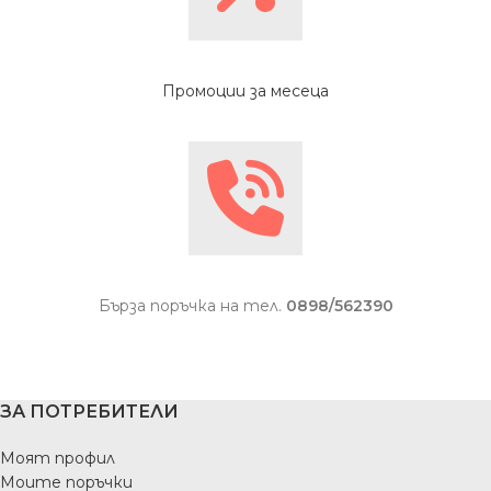
Промоции за месеца
Бърза поръчка на тел.
0898/562390
ЗА ПОТРЕБИТЕЛИ
Моят профил
Моите поръчки