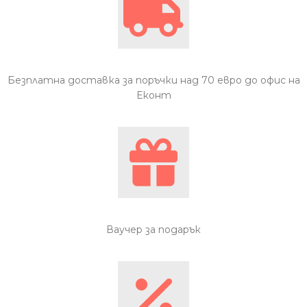
Безплатна доставка за поръчки над 70 евро до офис на
Еконт
Ваучер за подарък