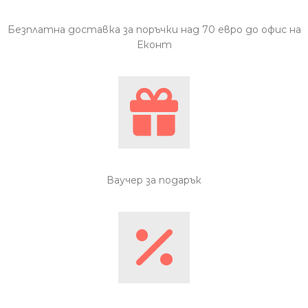
Безплатна доставка за поръчки над 70 евро до офис на
Еконт
Ваучер за подарък