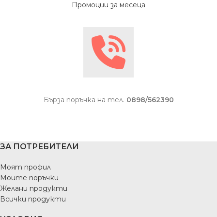
Промоции за месеца
Бърза поръчка на тел.
0898/562390
ЗА ПОТРЕБИТЕЛИ
Моят профил
Моите поръчки
Желани продукти
Всички продукти