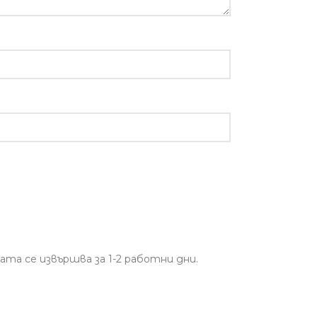
ата се извършва за 1-2 работни дни.