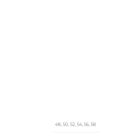
48
,
50
,
52
,
54
,
56
,
58