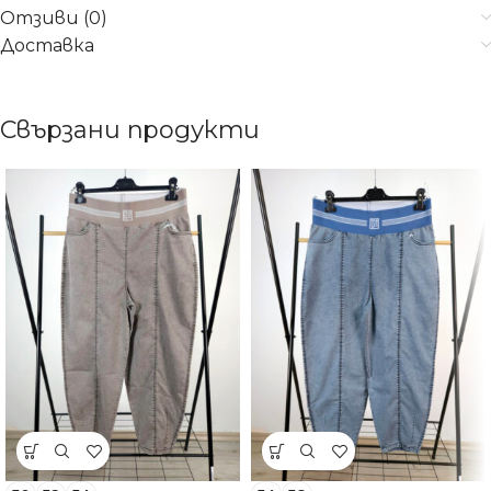
Отзиви (0)
Доставка
Свързани продукти