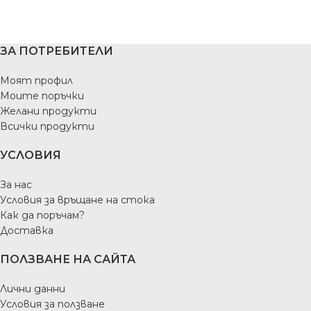
ЗА ПОТРЕБИТЕЛИ
Моят профил
Моите поръчки
Желани продукти
Всички продукти
УСЛОВИЯ
За нас
Условия за връщане на стока
Как да поръчам?
Доставка
ПОЛЗВАНЕ НА САЙТА
Лични данни
Условия за ползване