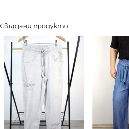
Свързани продукти