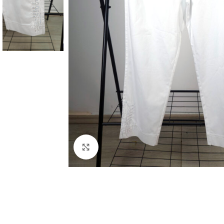
Увеличение