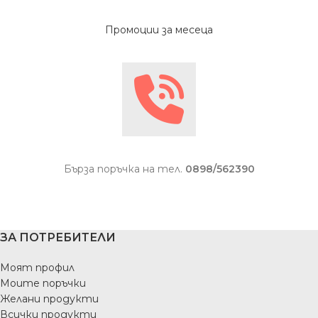
Промоции за месеца
Бърза поръчка на тел.
0898/562390
ЗА ПОТРЕБИТЕЛИ
Моят профил
Моите поръчки
Желани продукти
Всички продукти