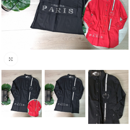
Увеличение