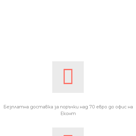
Безплатна доставка за поръчки над 70 евро до офис на
Еконт