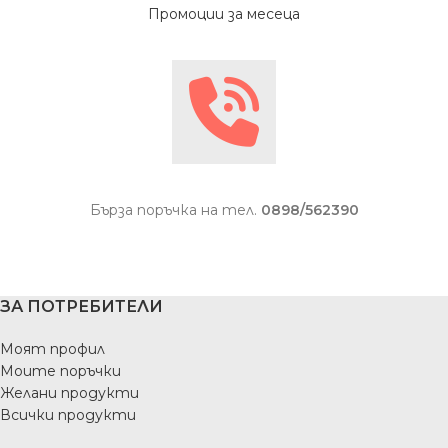
Промоции за месеца
Бърза поръчка на тел.
0898/562390
ЗА ПОТРЕБИТЕЛИ
Моят профил
Моите поръчки
Желани продукти
Всички продукти