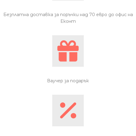
Безплатна доставка за поръчки над 70 евро до офис на
Еконт
Ваучер за подарък