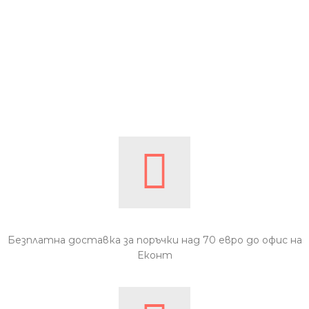
Безплатна доставка за поръчки над 70 евро до офис на
Еконт