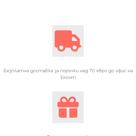
Безплатна доставка за поръчки над 70 евро до офис на
Еконт