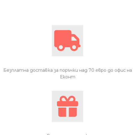
Безплатна доставка за поръчки над 70 евро до офис на
Еконт